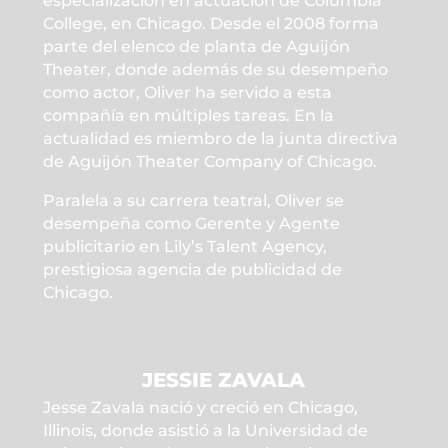
especialización en actuación de Columbia
College, en Chicago.
Desde el 2008 forma
parte del elenco de planta de Aguijón
Theater, donde además de su desempeño
como actor, Oliver ha servido a esta
compañía en múltiples tareas. En la
actualidad es miembro de la junta directiva
de Aguijón Theater Company of Chicago.
Paralela a su carrera teatral, Oliver se
desempeña como Gerente y Agente
publicitario en Lily’s Talent Agency,
prestigiosa agencia de publicidad de
Chicago.
JESSIE ZAVALA
Jesse Zavala nació y creció en Chicago,
Illinois, donde asistió a la Universidad de