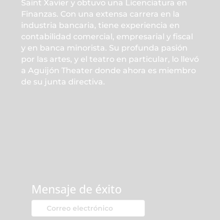
Saint Xavier y obtuvo una Licenciatura en
Finanzas. Con una extensa carrera en la
industria bancaria, tiene experiencia en
contabilidad comercial, empresarial y fiscal
y en banca minorista. Su profunda pasión
por las artes, y el teatro en particular, lo llevó
a Aguijón Theater donde ahora es miembro
de su junta directiva.
Mensaje de éxito