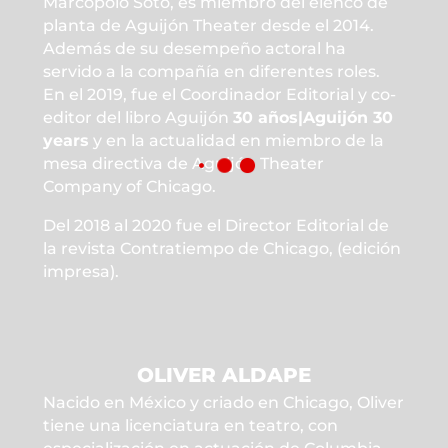
Marcopolo Soto, es miembro del elenco de
planta de Aguijón Theater desde el 2014.
Además de su desempeño actoral ha
servido a la compañía en diferentes roles.
En el 2019, fue el Coordinador Editorial y co-
editor del libro Aguijón
30 años|Aguijón 30
years
y en la actualidad en miembro de la
mesa directiva de Aguijón Theater
Company of Chicago.
Del 2018 al 2020 fue el Director Editorial de
la revista Contratiempo de Chicago, (edición
impresa).
OLIVER ALDAPE
Nacido en México y criado en Chicago, Oliver
tiene una licenciatura en teatro, con