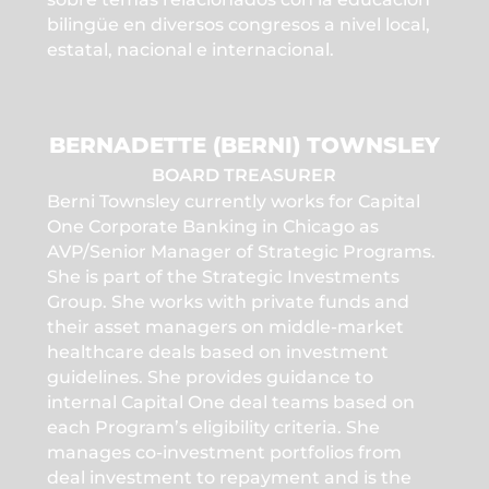
bilingüe en diversos congresos a nivel local,
estatal, nacional e internacional.
BERNADETTE (BERNI) TOWNSLEY
BOARD TREASURER
Berni Townsley currently works for Capital
One Corporate Banking in Chicago as
AVP/Senior Manager of Strategic Programs.
She is part of the Strategic Investments
Group. She works with private funds and
their asset managers on middle-market
healthcare deals based on investment
guidelines. She provides guidance to
internal Capital One deal teams based on
each Program’s eligibility criteria. She
manages co-investment portfolios from
deal investment to repayment and is the