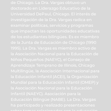
de Chicago. La Dra. Vargas obtuvo un
doctorado en Liderazgo Educativo de la
Universidad DePaul, Chicago. El interés de
investigación de la Dra. Vargas radica en
examinar políticas, servicios y programas
que impactan las oportunidades educativas
de los estudiantes bilingües. Es ex miembro
de la Junta de Educación de Chicago (1990
1995). La Dra. Vargas es miembro activo de
la Asociación Nacional para la Educación de
Niños Pequeños (NAEYC), el Consejo de
Aprendizaje Temprano de Illinois, Chicago
Multilingüe, la Asociación Internacional para
la Educación Infantil (ACEI), la Organización
Mundial para la Educación Infantil (OMEP) y
la Asociación Nacional para la Educación
Infantil (NAEYC). Asociación para la
Educación Bilingüe (NABE). La Dra. Vargas
ha participado y realizado presentaciones
sobre temas relacionados con la educación