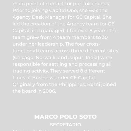
main point of contact for portfolio needs.
Prior to joining Capital One, she was the
Agency Desk Manager for GE Capital. She
led the creation of the Agency team for GE
Capital and managed it for over 8 years. The
team grew from 4 team members to 30
under her leadership. The four cross-
functional teams across three different sites
(Chicago, Norwalk, and Jaipur, India) were
responsible for settling and processing all
trading activity. They served 8 different
Lines of Business under GE Capital.
Originally from the Philippines, Berni joined
the board in 2006.
MARCO POLO SOTO
SECRETARIO